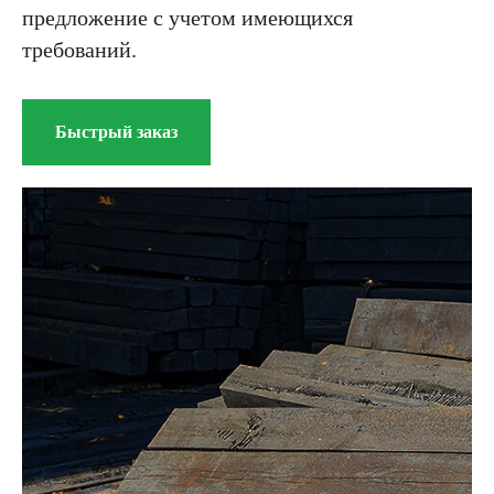
предложение с учетом имеющихся
требований.
Быстрый заказ