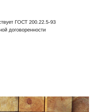
твует ГОСТ 200.22.5-93
ьной договоренности