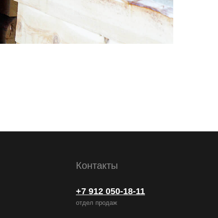
Контакты
+7 912 050-18-11
отдел продаж